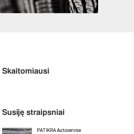
Skaitomiausi
Susiję straipsniai
PATIKRA Autoservise