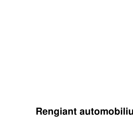
Rengiant automobiliu