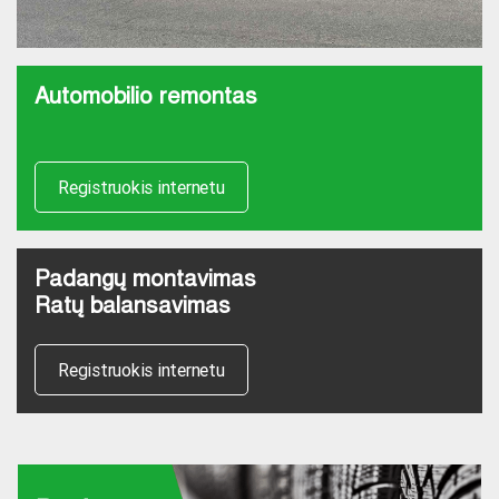
Automobilio remontas
Registruokis internetu
Padangų montavimas
Ratų balansavimas
Registruokis internetu