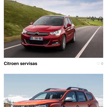
Citroen servisas
0