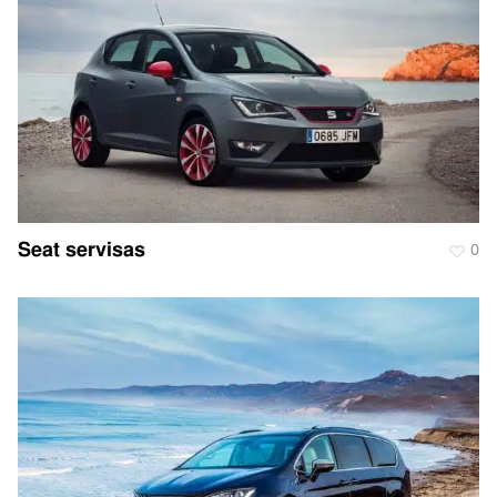
Seat servisas
0