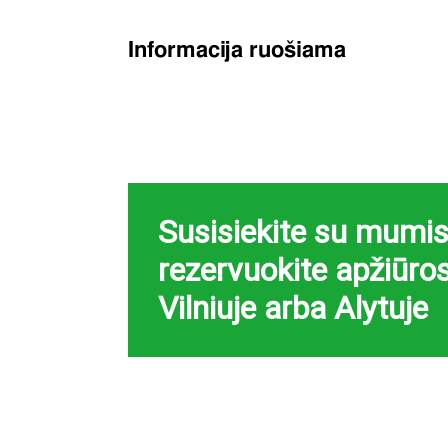
Informacija ruošiama
Susisiekite su mumis 
rezervuokite apžiūros
Vilniuje arba Alytuje