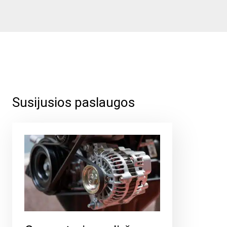
Susijusios paslaugos