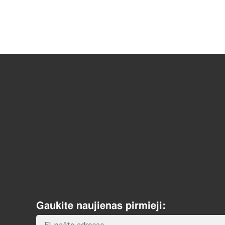
Gaukite naujienas pirmieji: