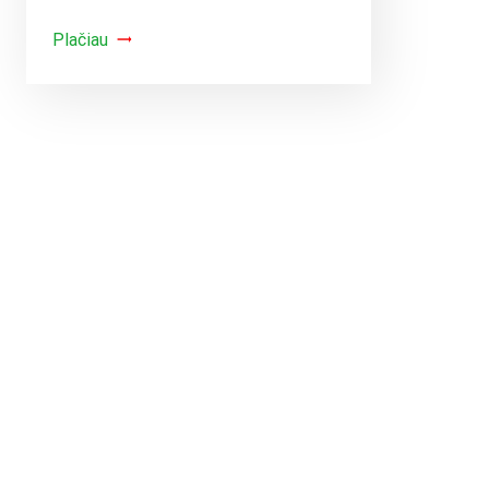
Plačiau