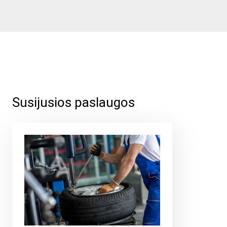
Susijusios paslaugos