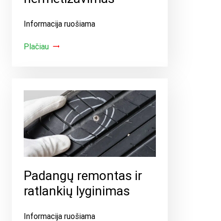
Informacija ruošiama
Plačiau
Padangų remontas ir
ratlankių lyginimas
Informacija ruošiama