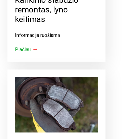
remontas, lyno
keitimas
Informacija ruošiama
Plačiau