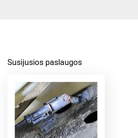
Susijusios paslaugos